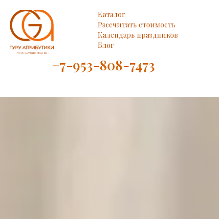
Каталог
Рассчитать стоимость
Календарь праздников
Блог
+7-953-808-7473