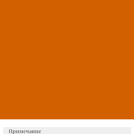
Примечание