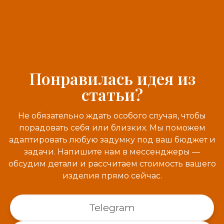
Понравилась идея из
статьи?
Не обязательно ждать особого случая, чтобы
порадовать себя или близких. Мы поможем
адаптировать любую задумку под ваш бюджет и
задачи. Напишите нам в мессенджеры —
обсудим детали и рассчитаем стоимость вашего
изделия прямо сейчас.
Telegram