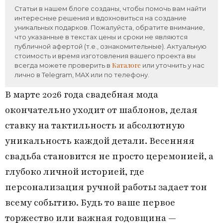
Статьи в нашем блоге созданы, чтобы помочь вам найти
интересные решения и вдохновиться на создание
уникальных подарков. Пожалуйста, обратите внимание,
что указанные в текстах цены и сроки не являются
публичной афертой (т.е., ознакомительные). Актуальную
стоимость и время изготовления вашего проекта вы
Каталоге
всегда можете проверить в
или уточнить у нас
лично в Telegram, MAX или по телефону.
В марте 2026 года свадебная мода
окончательно уходит от шаблонов, делая
ставку на тактильность и абсолютную
уникальность каждой детали. Весенняя
свадьба становится не просто церемонией, а
глубоко личной историей, где
персонализация ручной работы задает тон
всему событию. Будь то ваше первое
торжество или важная годовщина —