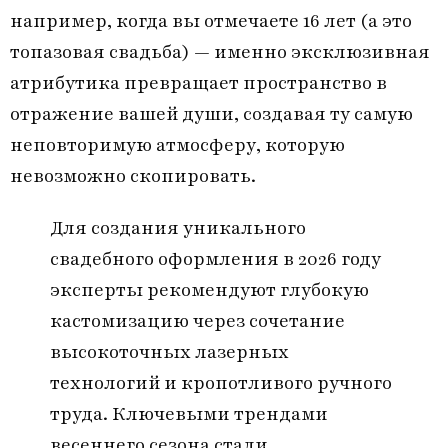
например, когда вы отмечаете 16 лет (а это
топазовая свадьба) — именно эксклюзивная
атрибутика превращает пространство в
отражение вашей души, создавая ту самую
неповторимую атмосферу, которую
невозможно скопировать.
Для создания уникального
свадебного оформления в 2026 году
эксперты рекомендуют глубокую
кастомизацию через сочетание
высокоточных лазерных
технологий и кропотливого ручного
труда. Ключевыми трендами
весеннего сезона стали