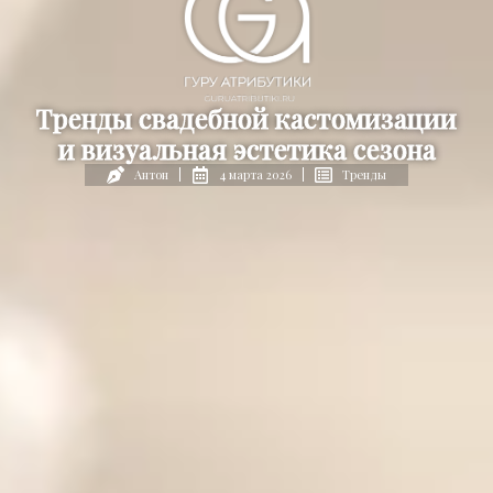
Тренды свадебной кастомизации
и визуальная эстетика сезона
4 марта 2026
Тренды
Антон