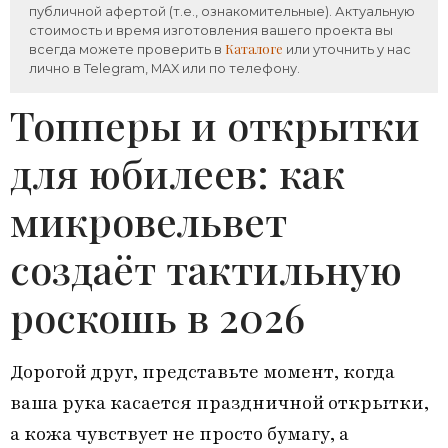
публичной афертой (т.е., ознакомительные). Актуальную
стоимость и время изготовления вашего проекта вы
Каталоге
всегда можете проверить в
или уточнить у нас
лично в Telegram, MAX или по телефону.
Топперы и открытки
для юбилеев: как
микровельвет
создаёт тактильную
роскошь в 2026
Дорогой друг, представьте момент, когда
ваша рука касается праздничной открытки,
а кожа чувствует не просто бумагу, а