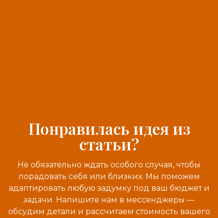
Понравилась идея из
статьи?
Не обязательно ждать особого случая, чтобы
порадовать себя или близких. Мы поможем
адаптировать любую задумку под ваш бюджет и
задачи. Напишите нам в мессенджеры —
обсудим детали и рассчитаем стоимость вашего