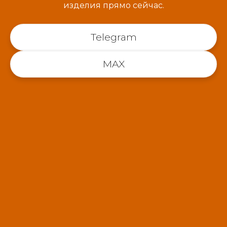
изделия прямо сейчас.
Telegram
MAX