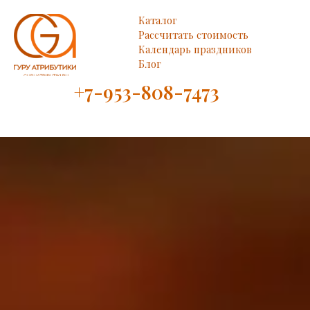
Каталог
Рассчитать стоимость
Календарь праздников
Блог
+7-953-808-7473