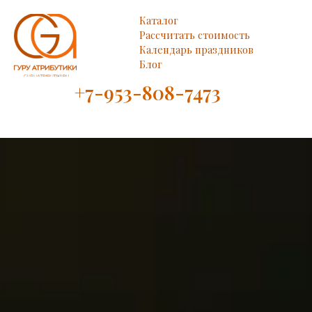
Каталог
Рассчитать стоимость
Календарь праздников
Блог
+7-953-808-7473