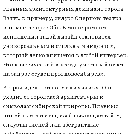
главных архитектурных доминант города.
Взять, к примеру, силуэт Оперного театра
или моста через Обь. В монохромном
исполнении такой дизайн становится
универсальным и стильным акцентом,
который легко впишется в любой интерьер.
Это классический и всегда уместный ответ
на запрос «сувениры новосибирск».
Вторая идея —
этно-минимализм
. Она
уходит от городской архитектуры к
символам сибирской природы. Плавные
линейные мотивы, изображающие тайгу,
силуэты оленей или абстрактные