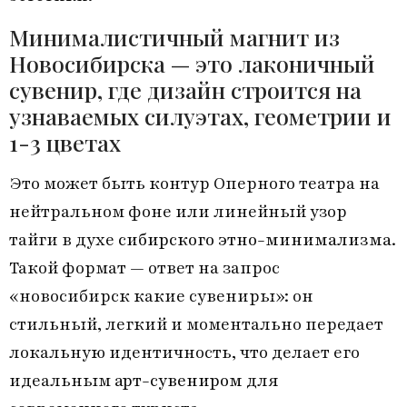
Минималистичный магнит из
Новосибирска — это лаконичный
сувенир, где дизайн строится на
узнаваемых силуэтах, геометрии и
1-3 цветах
Это может быть контур Оперного театра на
нейтральном фоне или линейный узор
тайги в духе
сибирского этно-минимализма
.
Такой формат — ответ на запрос
«новосибирск какие сувениры»: он
стильный, легкий и моментально передает
локальную идентичность, что делает его
идеальным
арт-сувениром
для