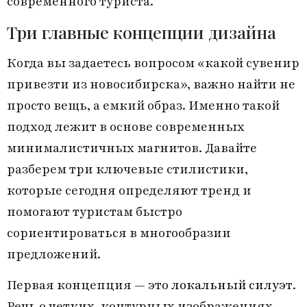
современного туриста.
Три главные концепции дизайна
Когда вы задаетесь вопросом «какой сувенир
привезти из новосибирска», важно найти не
просто вещь, а емкий образ. Именно такой
подход лежит в основе современных
минималистичных магнитов. Давайте
разберем три ключевые стилистики,
которые сегодня определяют тренд и
помогают туристам быстро
сориентироваться в многообразии
предложений.
Первая концепция — это
локальный силуэт
.
Речь о четких, контурных изображениях