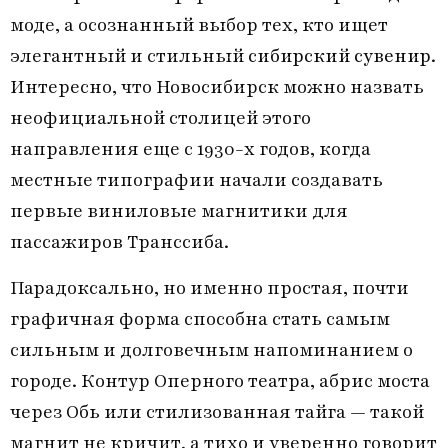
моде, а осознанный выбор тех, кто ищет
элегантный и стильный
сибирский сувенир
.
Интересно, что Новосибирск можно назвать
неофициальной столицей этого
направления еще с 1930-х годов, когда
местные типографии начали создавать
первые виниловые магнитики для
пассажиров Транссиба.
Парадоксально, но именно простая, почти
графичная форма способна стать самым
сильным и долговечным напоминанием о
городе. Контур Оперного театра, абрис моста
через Обь или стилизованная тайга — такой
магнит не кричит, а тихо и уверенно говорит