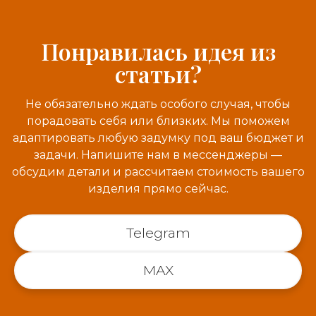
Понравилась идея из
статьи?
Не обязательно ждать особого случая, чтобы
порадовать себя или близких. Мы поможем
адаптировать любую задумку под ваш бюджет и
задачи. Напишите нам в мессенджеры —
обсудим детали и рассчитаем стоимость вашего
изделия прямо сейчас.
Telegram
MAX