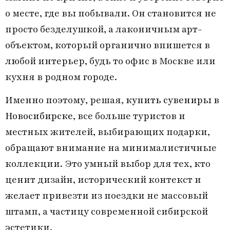
о месте, где вы побывали. Он становится не
просто безделушкой, а лаконичным арт-
объектом, который органично впишется в
любой интерьер, будь то офис в Москве или
кухня в родном городе.
Именно поэтому, решая,
купить сувениры в
Новосибирске
, все больше туристов и
местных жителей, выбирающих подарки,
обращают внимание на минималистичные
коллекции. Это умный выбор для тех, кто
ценит дизайн, исторический контекст и
желает привезти из поездки не массовый
штамп, а частицу современной сибирской
эстетики.