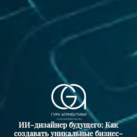
ИИ-дизайнер будущего: Как
создавать уникальные бизнес-