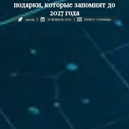
подарки, которые запомнят до
2027 года
16 февраля 2026
Бизнес-сувениры
Антон