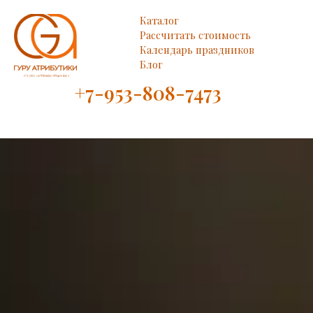
Каталог
Рассчитать стоимость
Календарь праздников
Блог
+7-953-808-7473