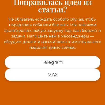
Понравилась идея из
статьи?
Не обязательно ждать особого случая, чтобы
порадовать себя или близких. Мы поможем
адаптировать любую задумку под ваш бюджет и
задачи. Напишите нам в мессенджеры —
обсудим детали и рассчитаем стоимость вашего
изделия прямо сейчас.
Telegram
MAX