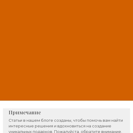
Примечание
Статьи в нашем блоге созданы, чтобы помочь вам найти
интересные решения и вдохновиться на создание
уникальных подарков. Пожалуйста, обратите внимание,