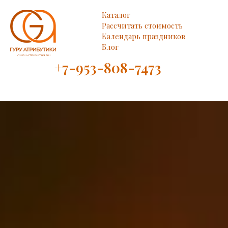
Каталог
Рассчитать стоимость
Календарь праздников
Блог
+7-953-808-7473