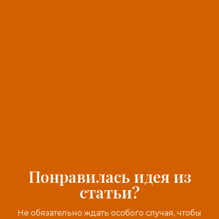
Понравилась идея из
статьи?
Не обязательно ждать особого случая, чтобы