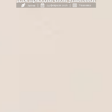
24 февраля 2026
Упаковка
Антон