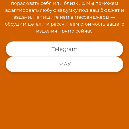
порадовать себя или близких. Мы поможем
адаптировать любую задумку под ваш бюджет и
задачи. Напишите нам в мессенджеры —
обсудим детали и рассчитаем стоимость вашего
изделия прямо сейчас.
Telegram
MAX