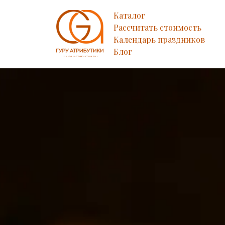
Каталог
Рассчитать стоимость
Календарь праздников
Блог