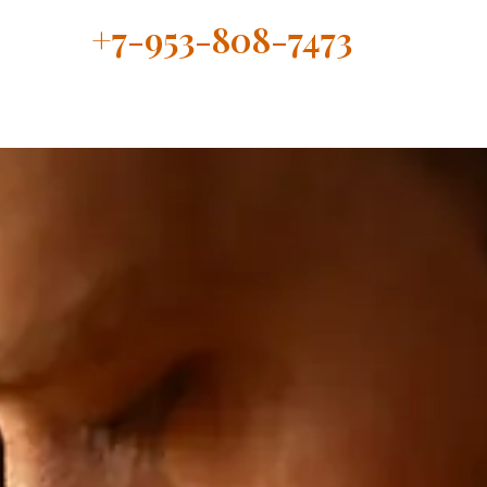
+7-953-808-7473