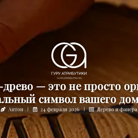
древо — это не просто орг
льный символ вашего дом
24 февраля 2026
Дерево и фанера
Антон