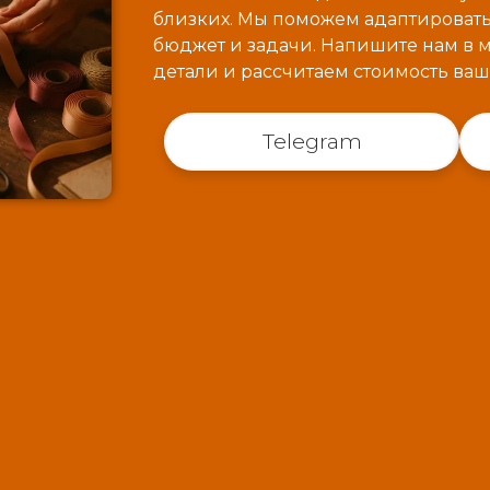
близких. Мы поможем адаптироват
бюджет и задачи. Напишите нам в
детали и рассчитаем стоимость ваш
Telegram