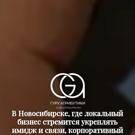
В Новосибирске, где локальный
бизнес стремится укреплять
имидж и связи, корпоративный