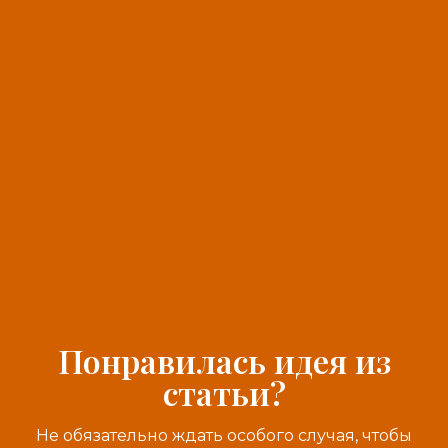
Понравилась идея из
статьи?
Не обязательно ждать особого случая, чтобы