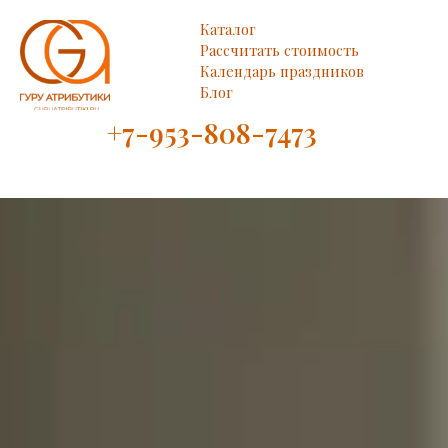
Каталог
Рассчитать стоимость
Календарь праздников
Блог
+7-953-808-7473