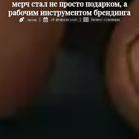
мерч стал не просто подарком, а
рабочим инструментом брендинга
28 февраля 2026
Бизнес-сувениры
Антон