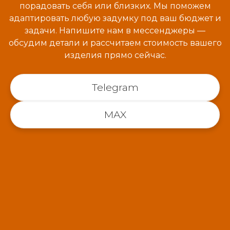
порадовать себя или близких. Мы поможем
адаптировать любую задумку под ваш бюджет и
задачи. Напишите нам в мессенджеры —
обсудим детали и рассчитаем стоимость вашего
изделия прямо сейчас.
Telegram
MAX